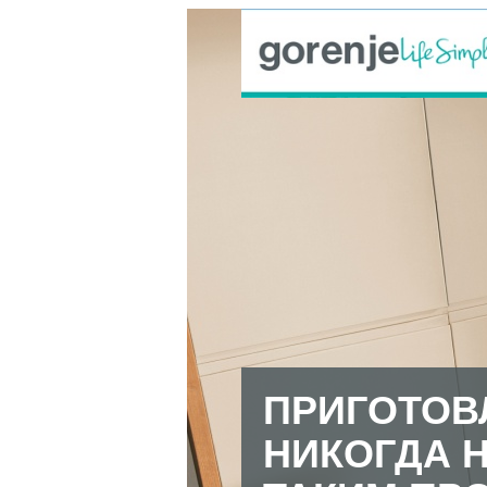
ПРИГОТОВ
НИКОГДА 