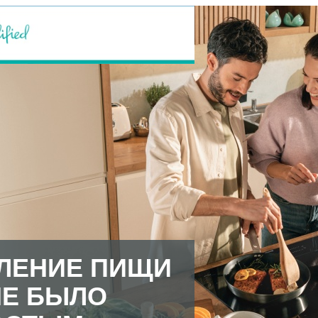
ЛЕНИЕ ПИЩИ
НЕ БЫЛО