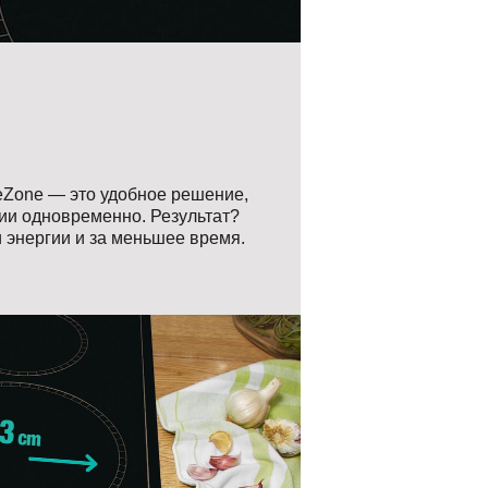
eZone — это удобное решение,
ции одновременно. Результат?
 энергии и за меньшее время.